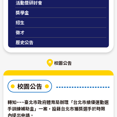
活動暨研討會
獎學金
招生
徵才
歷史公告
校園公告
校園公告
轉知~~~臺北市政府體育局辦理「台北市績優運動選
手訓練補助金」一案，設籍台北市獲獎選手於時限
內提出申請。