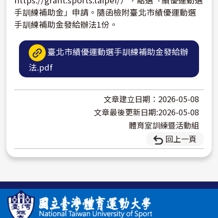
手訓練補助金」申請。隨函檢附臺北市績優運動選
手訓練補助金發給辦法1份。
臺北市績優運動選手訓練補助金發給辦
法.pdf
文章建立日期：2026-05-08
文章最後更新日期:2026-05-08
體育室訓練暨活動組
回上一頁