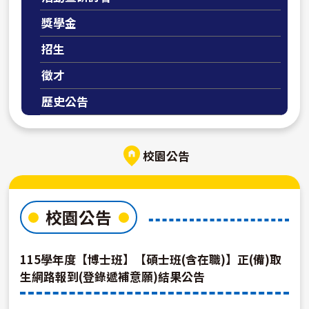
獎學金
招生
徵才
歷史公告
校園公告
校園公告
115學年度【博士班】【碩士班(含在職)】正(備)取
生網路報到(登錄遞補意願)結果公告