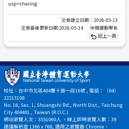
usp=sharing
文章建立日期：2026-05-13
文章最後更新日期:2026-05-14
休閒運動學系
回上一頁
校址：台中市北區404雙十路一段16號 , 電話：（04）
22213108
No. 16, Sec. 1, Shuangshi Rd., North Dist., Taichung
City 404401 , Taiwan (R.O.C.)
網站瀏覽人次：3551060人 ，線上即時瀏覽人數：39
建議解析度 1366 x 768, 適用之瀏覽器 Chrome、