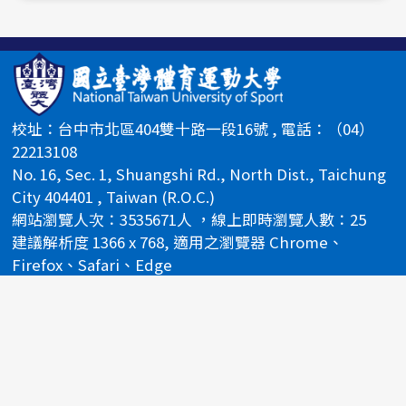
校址：台中市北區404雙十路一段16號 , 電話：（04）
22213108
No. 16, Sec. 1, Shuangshi Rd., North Dist., Taichung
City 404401 , Taiwan (R.O.C.)
網站瀏覽人次：3535671人 ，線上即時瀏覽人數：25
建議解析度 1366 x 768, 適用之瀏覽器 Chrome、
Firefox、Safari、Edge
國立臺灣體育運動大學 @2024 All Rights Reserved.
校長信箱
校務信箱
網站導覽
隱私權政策說明