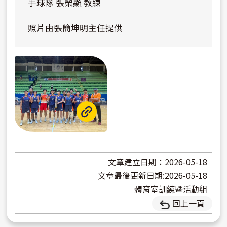
手球隊 張榮顯 教練
照片由張簡坤明主任提供
文章建立日期：2026-05-18
文章最後更新日期:2026-05-18
體育室訓練暨活動組
回上一頁