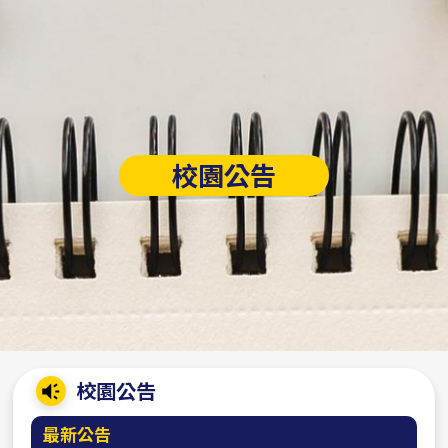
校園公告
:::
校園公告
最新公告