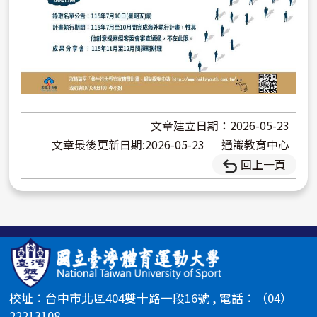
文章建立日期：2026-05-23
文章最後更新日期:2026-05-23
通識教育中心
回上一頁
校址：台中市北區404雙十路一段16號 , 電話：（04）
22213108