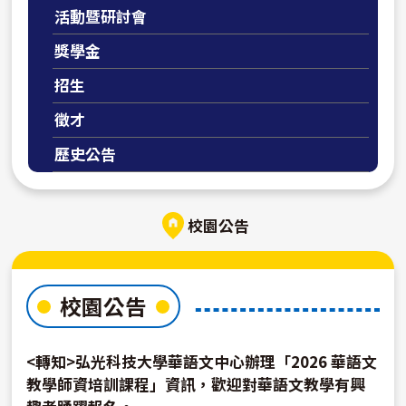
活動暨研討會
獎學金
招生
徵才
歷史公告
校園公告
校園公告
<轉知>弘光科技大學華語文中心辦理「2026 華語文
教學師資培訓課程」資訊，歡迎對華語文教學有興