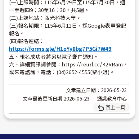
(一)上課時間：115年6月29日至115年7月30日，週
一至週四9：30至16：30，共5週。
(二)上課地點：弘光科技大學。
(三)報名期限：115年6月11日，採Google表單登記
報名。
(四)報名連結：
https://forms.gle/H1oYy8bg7P5Gi7W49
五、報名成功者將另以電子郵件通知。
六、詳細資訊請參閱：https://reurl.cc/K2RRam，
或來電諮詢，電話：(04)2652-4555(黎小姐)。
文章建立日期：2026-05-23
文章最後更新日期:2026-05-23
通識教育中心
回上一頁