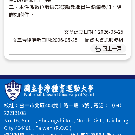
二、本件係數位發展部鼓勵教職員生踴躍參加，餘
詳如附件。
文章建立日期：2026-05-25
文章最後更新日期:2026-05-25
圖資處資訊服務組
回上一頁
校址：台中市北區404雙十路一段16號 , 電話：（04）
22213108
No. 16, Sec. 1, Shuangshi Rd., North Dist., Taichung
City 404401 , Taiwan (R.O.C.)