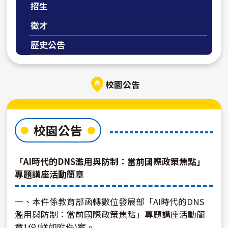
招生
徵才
歷史公告
校園公告
校園公告
「AI時代的DNS濫用與防制：當前國際政策焦點」
專題講座活動簡章
一、本件係教育部函轉數位發展部「AI時代的DNS
濫用與防制：當前國際政策焦點」專題講座活動簡
章1份(詳如附件)案。