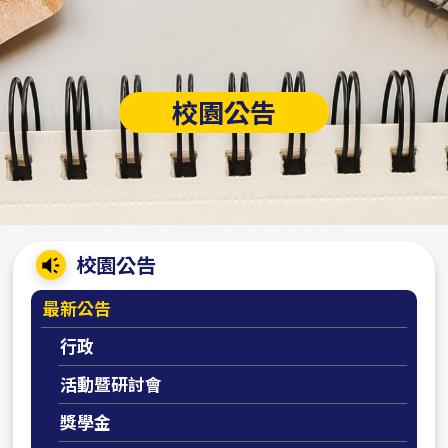
校園公告
:::
校園公告
最新公告
行政
活動暨研討會
獎學金