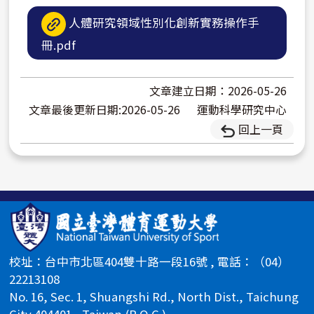
人體研究領域性別化創新實務操作手
冊.pdf
文章建立日期：2026-05-26
文章最後更新日期:2026-05-26
運動科學研究中心
回上一頁
校址：台中市北區404雙十路一段16號 , 電話：（04）
22213108
No. 16, Sec. 1, Shuangshi Rd., North Dist., Taichung