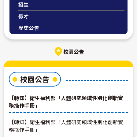
招生
徵才
歷史公告
校園公告
校園公告
【轉知】衛生福利部「人體研究領域性別化創新實
務操作手冊」
【轉知】衛生福利部「人體研究領域性別化創新實
務操作手冊」