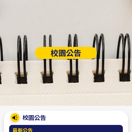
校園公告
:::
校園公告
最新公告