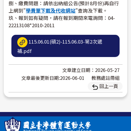
捌、繳費問題：請依出納組公告(預計8月份)再自行
上網到"
學費單下載及代收網站
"查詢及下載。
玖、報到如有疑問，請在報到期間來電詢問：04-
22213108*2010-2011
115.06.01(碩2)-115.06.03-第2次遞
補.pdf
文章建立日期：2026-05-27
文章最後更新日期:2026-06-01
教務處註冊組
回上一頁