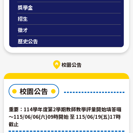
獎學金
招生
徵才
歷史公告
校園公告
校園公告
重要：114學年度第2學期教師教學評量開始填答囉
～115/06/06(六)09時開始 至 115/06/19(五)17時
截止