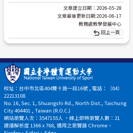
文章建立日期：2026-05-28
文章最後更新日期:2026-06-17
教務處教學發展中心
回上一頁
校址：台中市北區404雙十路一段16號 , 電話：（04）
22213108
No. 16, Sec. 1, Shuangshi Rd., North Dist., Taichung
City 404401 , Taiwan (R.O.C.)
網站瀏覽人次：3547155人 ，線上即時瀏覽人數：21
建議解析度 1366 x 768, 適用之瀏覽器 Chrome、
Firefox、Safari、Edge