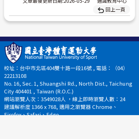
文章最後更新日期:2026-05-29
通識教育中心
回上一頁
校址：台中市北區404雙十路一段16號 , 電話：（04）
22213108
No. 16, Sec. 1, Shuangshi Rd., North Dist., Taichung
City 404401 , Taiwan (R.O.C.)
網站瀏覽人次：3549028人 ，線上即時瀏覽人數：24
建議解析度 1366 x 768, 適用之瀏覽器 Chrome、
Firefox、Safari、Edge