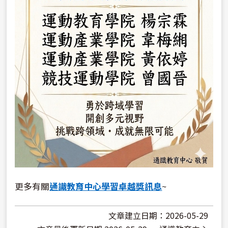
更多有關
通識教育中心學習卓越獎訊息
~
文章建立日期：2026-05-29