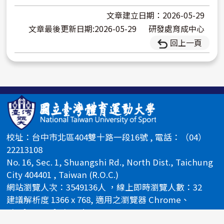
文章建立日期：2026-05-29
文章最後更新日期:2026-05-29
研發處育成中心
回上一頁
校址：台中市北區404雙十路一段16號 , 電話：（04）
22213108
No. 16, Sec. 1, Shuangshi Rd., North Dist., Taichung
City 404401 , Taiwan (R.O.C.)
網站瀏覽人次：3549136人 ，線上即時瀏覽人數：32
建議解析度 1366 x 768, 適用之瀏覽器 Chrome、
Firefox、Safari、Edge