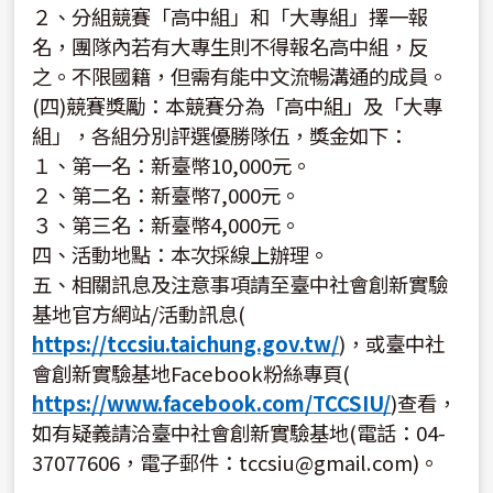
２、分組競賽「高中組」和「大專組」擇一報
名，團隊內若有大專生則不得報名高中組，反
之。不限國籍，但需有能中文流暢溝通的成員。
(四)競賽獎勵：本競賽分為「高中組」及「大專
組」，各組分別評選優勝隊伍，獎金如下：
１、第一名：新臺幣10,000元。
２、第二名：新臺幣7,000元。
３、第三名：新臺幣4,000元。
四、活動地點：本次採線上辦理。
五、相關訊息及注意事項請至臺中社會創新實驗
基地官方網站/活動訊息(
https://tccsiu.taichung.gov.tw/
)，或臺中社
會創新實驗基地Facebook粉絲專頁(
https://www.facebook.com/TCCSIU/
)查看，
如有疑義請洽臺中社會創新實驗基地(電話：04-
37077606，電子郵件：tccsiu@gmail.com)。