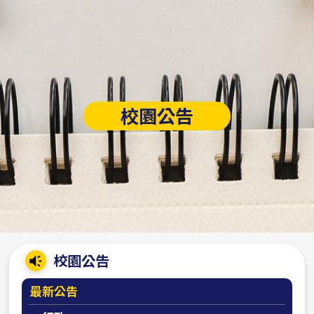
校園公告
:::
校園公告
最新公告