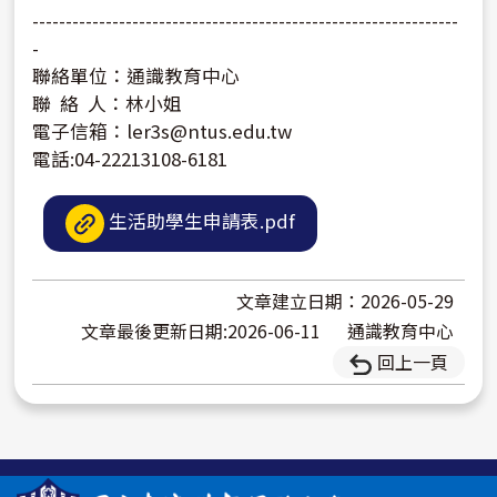
----------------------------------------------------------------
-
聯絡單位：通識教育中心
聯 絡 人：林小姐
電子信箱：ler3s@ntus.edu.tw
電話:04-22213108-6181
生活助學生申請表.pdf
文章建立日期：2026-05-29
文章最後更新日期:2026-06-11
通識教育中心
回上一頁