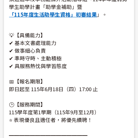
學生助學計畫「助學金補助」暨
「115年度生活助學生資格」初審結果
」。
💡【具備能力】
✔ 基本文書處理能力
✔ 做事細心負責
✔ 準時守時、主動積極
✔ 具服務熱忱與學習態度
📅【報名期限】
即日起至 115年6月18日（四）17:00 止
🕒【服務期間】
115學年度第1學期（115年9月至12月）
⭐ 表現優良且適任者，將優先續聘！
━━━━━━━━━━━━━━━