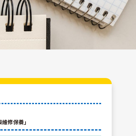
與維修保養」