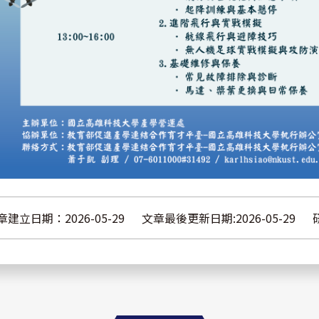
章建立日期：2026-05-29
文章最後更新日期:2026-05-29