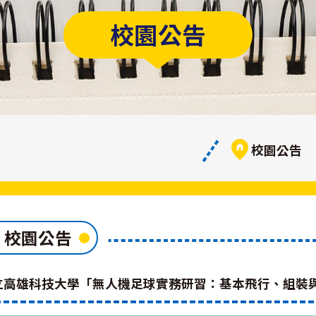
校園公告
校園公告
校園公告
立高雄科技大學「無人機足球實務研習：基本飛行、組裝