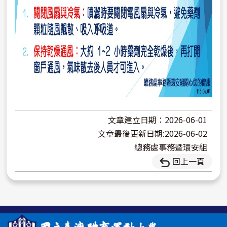
文章建立日期：2026-06-01
文章最後更新日期:2026-06-02
總務處事務暨環安組
回上一頁