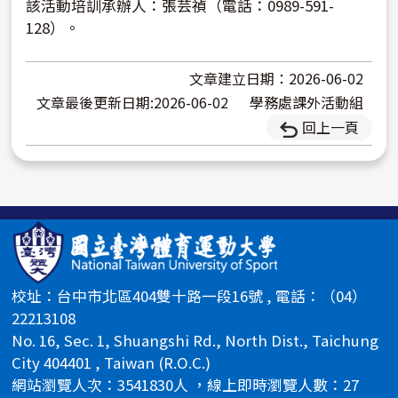
該活動培訓承辦人：張芸禎（電話：0989-591-
128）。
文章建立日期：2026-06-02
文章最後更新日期:2026-06-02
學務處課外活動組
回上一頁
校址：台中市北區404雙十路一段16號 , 電話：（04）
22213108
No. 16, Sec. 1, Shuangshi Rd., North Dist., Taichung
City 404401 , Taiwan (R.O.C.)
網站瀏覽人次：3541830人 ，線上即時瀏覽人數：27