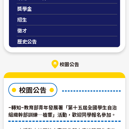
獎學金
招生
徵才
歷史公告
校園公告
校園公告
~轉知~教育部青年發展署「第十五屆全國學生自治
組織幹部訓練─植響」活動，歡迎同學報名參加。