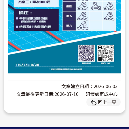
文章建立日期：2026-06-03
文章最後更新日期:2026-07-10
研發處育成中心
回上一頁