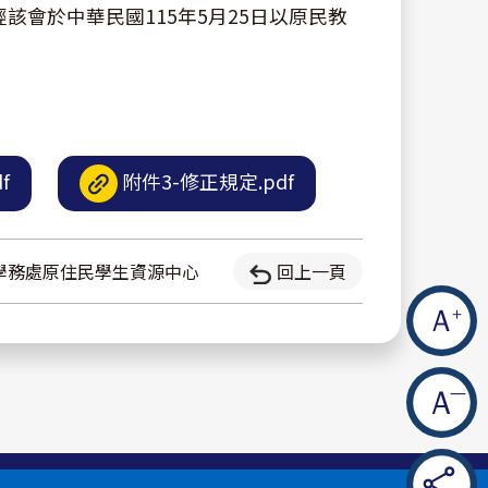
會於中華民國115年5月25日以原民教
f
附件3-修正規定.pdf
學務處原住民學生資源中心
回上一頁