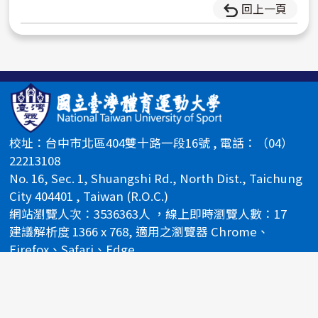
回上一頁
校址：台中市北區404雙十路一段16號 , 電話：（04）
22213108
No. 16, Sec. 1, Shuangshi Rd., North Dist., Taichung
City 404401 , Taiwan (R.O.C.)
網站瀏覽人次：3536363人 ，線上即時瀏覽人數：17
建議解析度 1366 x 768, 適用之瀏覽器 Chrome、
Firefox、Safari、Edge