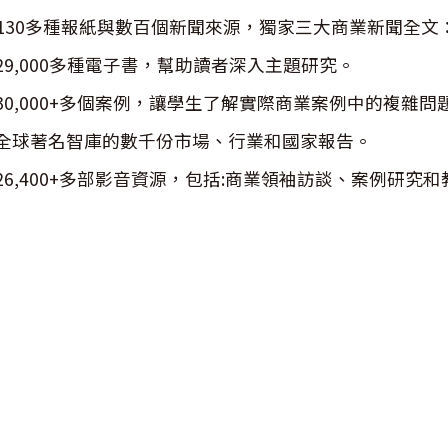
130多種報紙與數百個新聞來源，獨家三大商業新聞全
29,000多種電子書，幫助讀者深入主題研究。
30,000+多個案例，讓學生了解實際商業案例中的複雜問
全球著名智庫的數千份市場、行業和國家報告。
26,400+多部影音資源，包括:商業領袖訪談、案例研究