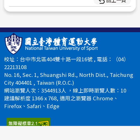
校址：台中市北區404雙十路一段16號 , 電話：（04）
22213108
No. 16, Sec. 1, Shuangshi Rd., North Dist., Taichung
City 404401 , Taiwan (R.O.C.)
網站瀏覽人次：3544913人 ，線上即時瀏覽人數：10
建議解析度 1366 x 768, 適用之瀏覽器 Chrome、
Firefox、Safari、Edge