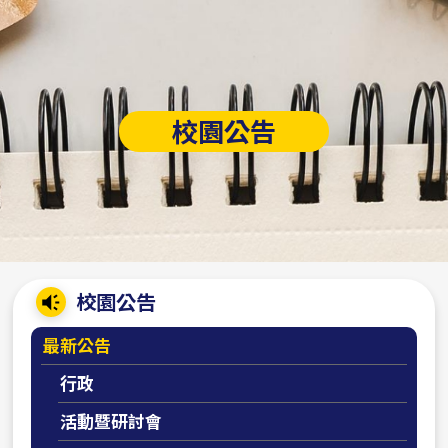
校園公告
:::
校園公告
最新公告
行政
活動暨研討會