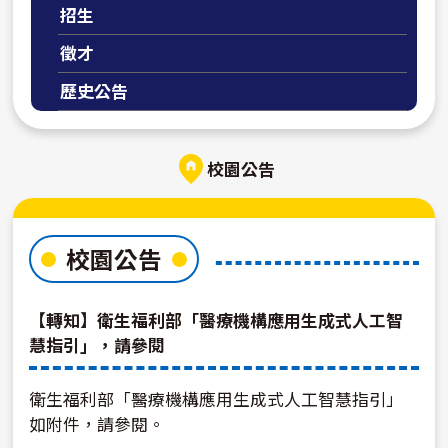
招生
徵才
歷史公告
校園公告
校園公告
【轉知】衛生福利部「醫療機構應用生成式人工智
慧指引」，請參閱
衛生福利部「醫療機構應用生成式人工智慧指引」
如附件，請參閱。