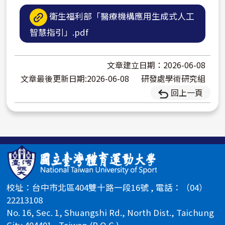
衛生福利部「醫療機構應用生成式人工
智慧指引」.pdf
文章建立日期：2026-06-08
文章最後更新日期:2026-06-08
研發處學術研究組
回上一頁
校址：台中市北區404雙十路一段16號 , 電話：（04）
22213108
No. 16, Sec. 1, Shuangshi Rd., North Dist., Taichung