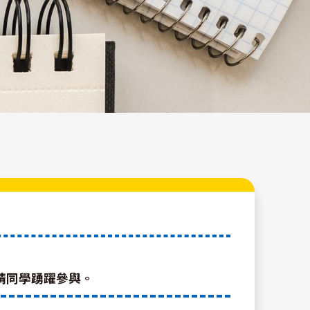
請同學踴躍參與。