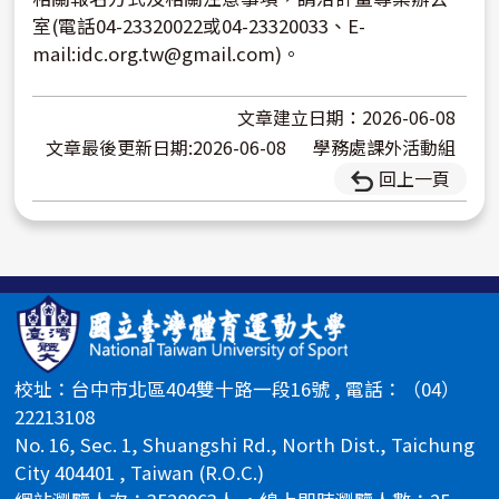
室(電話04-23320022或04-23320033、E-
mail:idc.org.tw@gmail.com)。
文章建立日期：2026-06-08
文章最後更新日期:2026-06-08
學務處課外活動組
回上一頁
校址：台中市北區404雙十路一段16號 , 電話：（04）
22213108
No. 16, Sec. 1, Shuangshi Rd., North Dist., Taichung
City 404401 , Taiwan (R.O.C.)