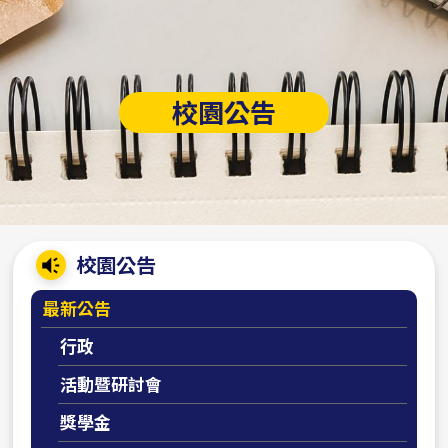
校園公告
:::
校園公告
最新公告
行政
活動暨研討會
獎學金