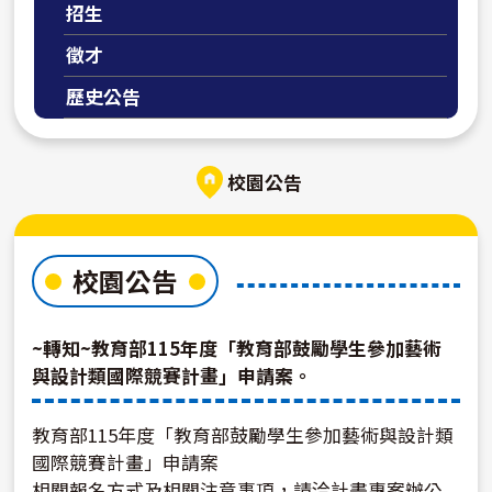
招生
徵才
歷史公告
校園公告
校園公告
~轉知~教育部115年度「教育部鼓勵學生參加藝術
與設計類國際競賽計畫」申請案。
教育部115年度「教育部鼓勵學生參加藝術與設計類
國際競賽計畫」申請案
相關報名方式及相關注意事項，請洽計畫專案辦公