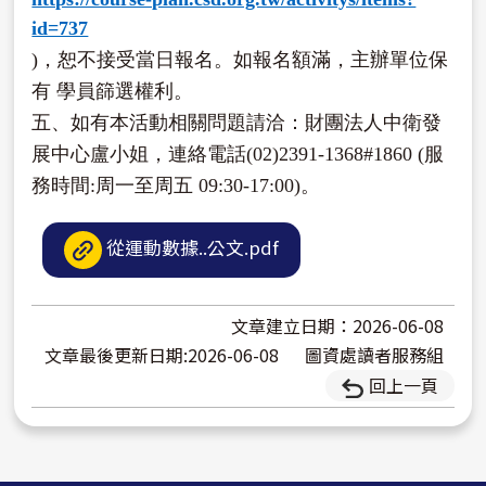
id=737
)，恕不接受當日報名。如報名額滿，主辦單位保
有 學員篩選權利。
五、如有本活動相關問題請洽：財團法人中衛發
展中心盧小姐，連絡電話(02)2391-1368#1860 (服
務時間:周一至周五 09:30-17:00)。
從運動數據..公文.pdf
文章建立日期：2026-06-08
文章最後更新日期:2026-06-08
圖資處讀者服務組
回上一頁