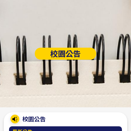
校園公告
:::
校園公告