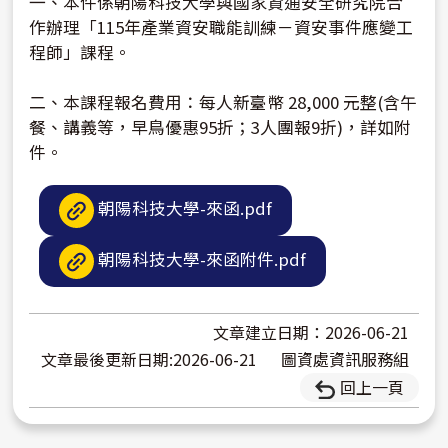
一、本件係朝陽科技大學與國家資通安全研究院合
作辦理「115年產業資安職能訓練－資安事件應變工
程師」課程。
二、本課程報名費用：每人新臺幣 28,000 元整(含午
餐、講義等，早鳥優惠95折；3人團報9折)，詳如附
件。
朝陽科技大學-來函.pdf
朝陽科技大學-來函附件.pdf
文章建立日期：2026-06-21
文章最後更新日期:2026-06-21
圖資處資訊服務組
回上一頁