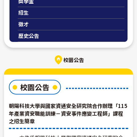
獎學金
招生
徵才
歷史公告
校園公告
校園公告
朝陽科技大學與國家資通安全研究院合作辦理「115
年產業資安職能訓練－資安事件應變工程師」課程
之招生簡章