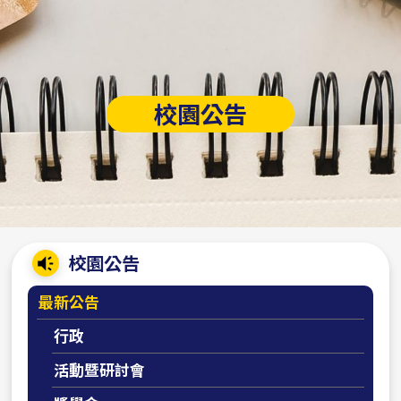
校園公告
:::
校園公告
最新公告
行政
活動暨研討會