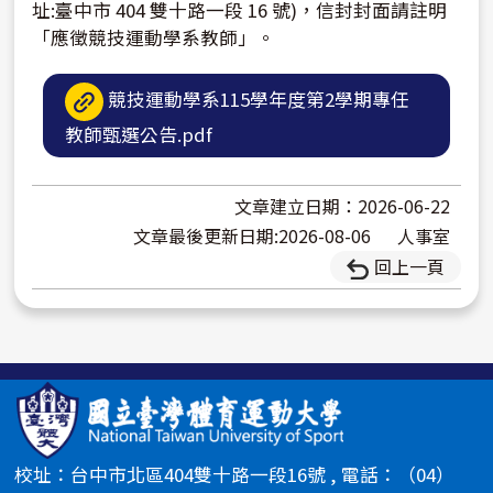
址:臺中市 404 雙十路一段 16 號)，信封封面請註明
「應徵競技運動學系教師」。
競技運動學系115學年度第2學期專任
教師甄選公告.pdf
文章建立日期：2026-06-22
文章最後更新日期:2026-08-06
人事室
回上一頁
校址：台中市北區404雙十路一段16號 , 電話：（04）