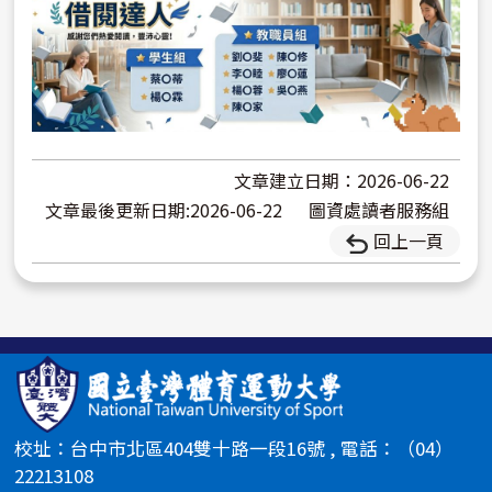
文章建立日期：2026-06-22
文章最後更新日期:2026-06-22
圖資處讀者服務組
回上一頁
校址：台中市北區404雙十路一段16號 , 電話：（04）
22213108