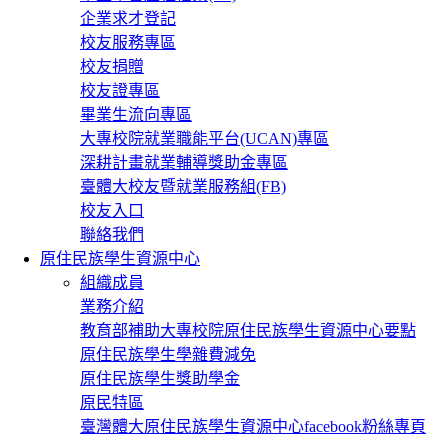
企業求才登記
校友服務專區
校友捐贈
校友證專區
畢業生流向專區
大專校院就業職能平台(UCAN)專區
深耕計畫就業輔導獎助金專區
臺體大校友暨就業服務組(FB)
校友入口
聯絡我們
原住民族學生資源中心
組織成員
業務介紹
教育部補助大專校院原住民族學生資源中心要點
原住民族學生學雜費減免
原住民族學生獎助學金
原民特區
臺灣體大原住民族學生資源中心facebook粉絲專頁