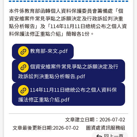
本件係教育部函轉個人資料保護委員會籌備處「個
資安維案件常見爭點之訴願決定及行政訴訟判決重
點分析報告」及「114年11月11日總統公布之個人資
料保護法修正重點介紹」簡報各1份。
教育部-來文.pdf
個資安維案件常見爭點之訴願決定及行
政訴訟判決重點分析報告.pdf
114年11月11日總統公布之個人資料保
護法修正重點介紹.pdf
文章建立日期：2026-07-02
文章最後更新日期:2026-07-02
圖資處資訊服務組
回上一頁