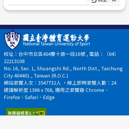
校址：台中市北區404雙十路一段16號 , 電話：（04）
22213108
No. 16, Sec. 1, Shuangshi Rd., North Dist., Taichung
City 404401 , Taiwan (R.O.C.)
網站瀏覽人次：3547732人 ，線上即時瀏覽人數：24
建議解析度 1366 x 768, 適用之瀏覽器 Chrome、
Firefox、Safari、Edge