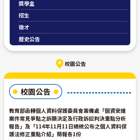
獎學金
招生
徵才
歷史公告
校園公告
校園公告
教育部函轉個人資料保護委員會籌備處「個資安維
案件常見爭點之訴願決定及行政訴訟判決重點分析
報告」及「114年11月11日總統公布之個人資料保
護法修正重點介紹」簡報各1份