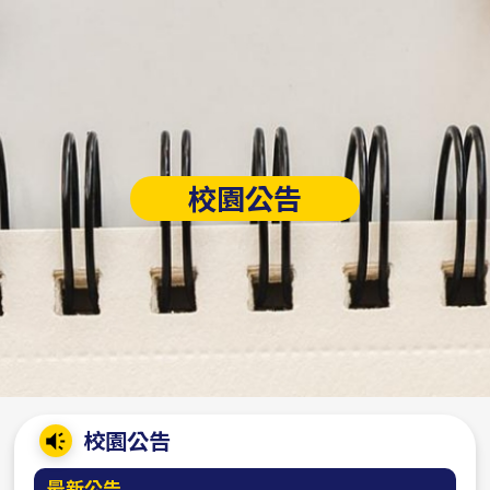
校園公告
:::
校園公告
最新公告