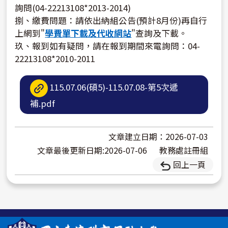
詢問(04-22213108*2013-2014)
捌、繳費問題：請依出納組公告(預計8月份)再自行
上網到"
學費單下載及代收網站
"查詢及下載。
玖、報到如有疑問，請在報到期間來電詢問：04-
22213108*2010-2011
115.07.06(碩5)-115.07.08-第5次遞
補.pdf
文章建立日期：2026-07-03
文章最後更新日期:2026-07-06
教務處註冊組
回上一頁