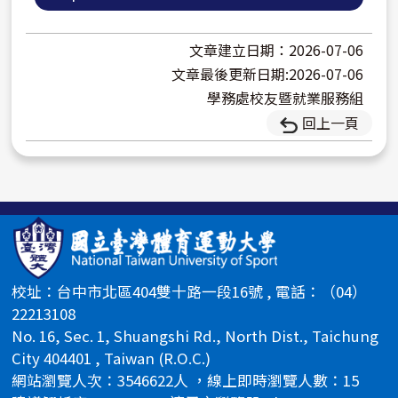
文章建立日期：2026-07-06
文章最後更新日期:2026-07-06
學務處校友暨就業服務組
回上一頁
校址：台中市北區404雙十路一段16號 , 電話：（04）
22213108
No. 16, Sec. 1, Shuangshi Rd., North Dist., Taichung
City 404401 , Taiwan (R.O.C.)
網站瀏覽人次：3546622人 ，線上即時瀏覽人數：15