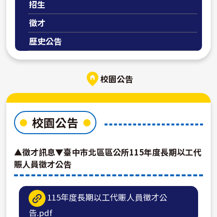
招生
徵才
歷史公告
校園公告
校園公告
▲徵才訊息▼臺中市北區區公所115年度長期以工代
賑人員徵才公告
115年度長期以工代賑人員徵才公
告.pdf