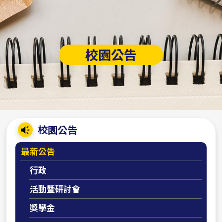
校園公告
:::
校園公告
最新公告
行政
活動暨研討會
獎學金