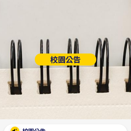
校園公告
:::
校園公告