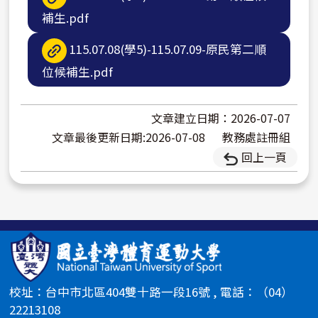
補生.pdf
115.07.08(學5)-115.07.09-原民第二順
位候補生.pdf
文章建立日期：2026-07-07
文章最後更新日期:2026-07-08
教務處註冊組
回上一頁
校址：台中市北區404雙十路一段16號 , 電話：（04）
22213108