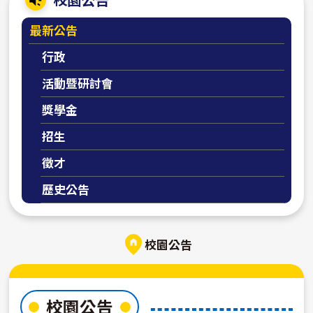
最新公告
行政
活動暨研討會
獎學金
招生
徵才
歷史公告
校園公告
校園公告