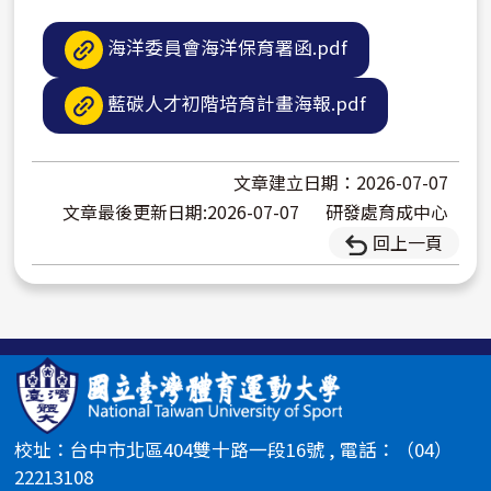
海洋委員會海洋保育署函.pdf
藍碳人才初階培育計畫海報.pdf
文章建立日期：2026-07-07
文章最後更新日期:2026-07-07
研發處育成中心
回上一頁
校址：台中市北區404雙十路一段16號 , 電話：（04）
22213108