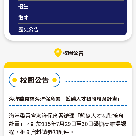
招生
徵才
歷史公告
校園公告
校園公告
海洋委員會海洋保育署「藍碳人才初階培育計畫」
海洋委員會海洋保育署辦理「藍碳人才初階培育
計畫」，訂於115年7月29日至30日舉辦高雄場課
程，相關資料請參閱附件。