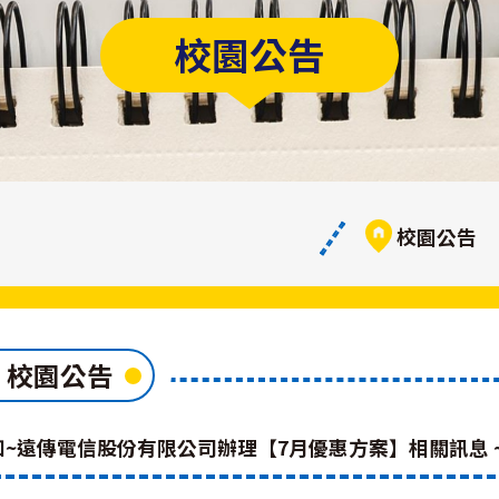
校園公告
校園公告
校園公告
知~遠傳電信股份有限公司辦理【7月優惠方案】相關訊息 