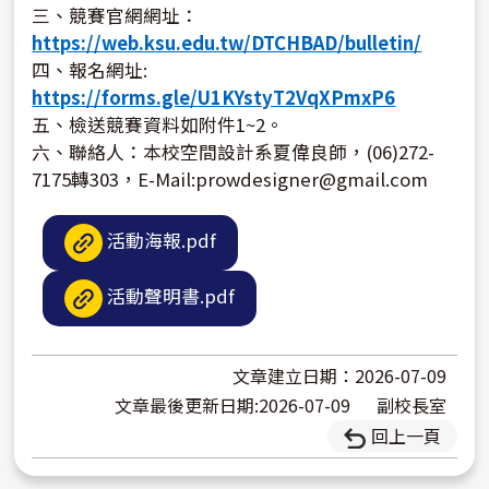
三、競賽官網網址：
https://web.ksu.edu.tw/DTCHBAD/bulletin/
四、報名網址:
https://forms.gle/U1KYstyT2VqXPmxP6
五、檢送競賽資料如附件1~2。
六、聯絡人：本校空間設計系夏偉良師，(06)272-
7175轉303，E-Mail:prowdesigner@gmail.com
活動海報.pdf
活動聲明書.pdf
文章建立日期：2026-07-09
文章最後更新日期:2026-07-09
副校長室
回上一頁