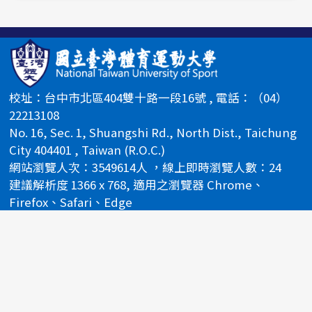
校址：台中市北區404雙十路一段16號 , 電話：（04）
22213108
No. 16, Sec. 1, Shuangshi Rd., North Dist., Taichung
City 404401 , Taiwan (R.O.C.)
網站瀏覽人次：3549614人 ，線上即時瀏覽人數：24
建議解析度 1366 x 768, 適用之瀏覽器 Chrome、
Firefox、Safari、Edge
國立臺灣體育運動大學 @2024 All Rights Reserved.
校長信箱
校務信箱
網站導覽
隱私權政策說明