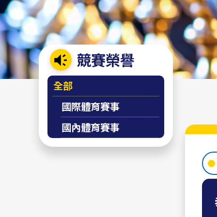
競賽榮譽
:::
全部
國際體育賽事
國內體育賽事