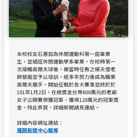
本校校友石惠如為休閒運動科第一屆畢業
生，並插班休閒運動學系畢業，在校時第一
次接觸高爾夫球後，被當時任教之楊天俊老
師發掘並予以培訓，經多年努力後成為職業
高爾夫選手，開始征戰於各大賽事並終於於
101年1月2日，在總獎金台幣600萬元的老爺
女子公開賽榮獲冠軍，獲得120萬元的冠軍獎
金。特此恭賀，詳細新聞請見連結。
詳細內容網址連結：
羅開新聞中心報導