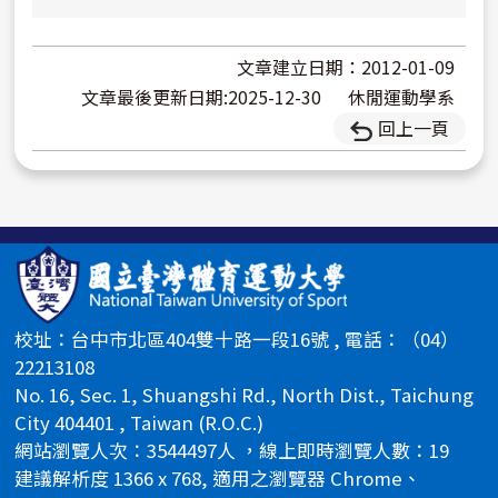
文章建立日期：2012-01-09
文章最後更新日期:2025-12-30
休閒運動學系
回上一頁
校址：台中市北區404雙十路一段16號 , 電話：（04）
22213108
No. 16, Sec. 1, Shuangshi Rd., North Dist., Taichung
City 404401 , Taiwan (R.O.C.)
網站瀏覽人次：3544497人 ，線上即時瀏覽人數：19
建議解析度 1366 x 768, 適用之瀏覽器 Chrome、