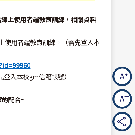
站線上使用者端教育訓練，相關資料
上使用者端教育訓練。（需先登入本
?id=99960
先登入本校gm信箱帳號）
家的配合~