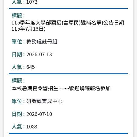
1072
115學年度大學部獨招(含原民)遞補名單(公告日期
115年7月13日)
教務處註冊組
2026-07-13
645
本校暑期夏令營招生中~~歡迎踴躍報名參加
研發處育成中心
2026-07-10
1083