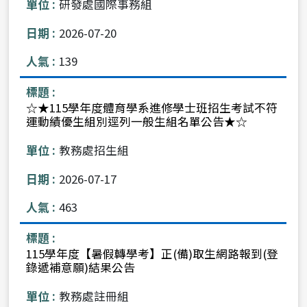
研發處國際事務組
2026-07-20
139
☆★115學年度體育學系進修學士班招生考試不符
運動績優生組別逕列一般生組名單公告★☆
教務處招生組
2026-07-17
463
115學年度【暑假轉學考】正(備)取生網路報到(登
錄遞補意願)結果公告
教務處註冊組