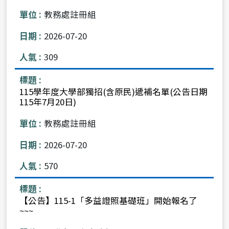
教務處註冊組
2026-07-20
309
115學年度大學部獨招(含原民)遞補名單(公告日期
115年7月20日)
教務處註冊組
2026-07-20
570
【公告】115-1「多益證照基礎班」開始報名了
~~~