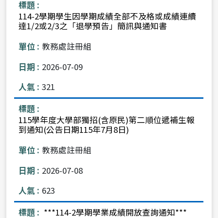
114-2學期學生因學期成績全部不及格或成績連續
達1/2或2/3之「退學預告」簡訊與通知書
教務處註冊組
2026-07-09
321
115學年度大學部獨招(含原民)第二順位遞補生報
到通知(公告日期115年7月8日)
教務處註冊組
2026-07-08
623
***114-2學期學業成績開放查詢通知***