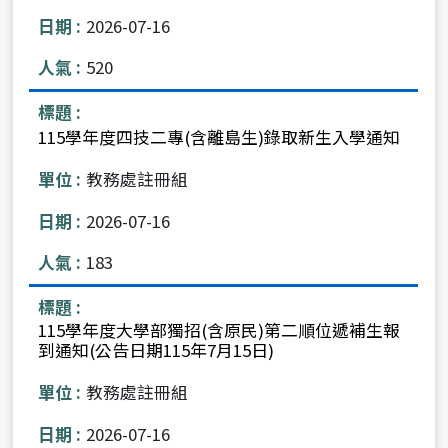
2026-07-16
520
115學年度四技二專(含離島生)錄取新生入學通知
教務處註冊組
2026-07-16
183
115學年度大學部獨招(含原民)第二順位遞補生報
到通知(公告日期115年7月15日)
教務處註冊組
2026-07-16