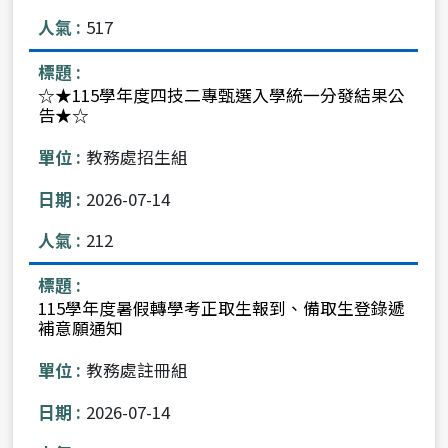
517
☆★115學年度四技二專甄選入學統一分發結果公
告★☆
教務處招生組
2026-07-14
212
115學年度暑假轉學考正取生報到、備取生登錄遞
補意願通知
教務處註冊組
2026-07-14