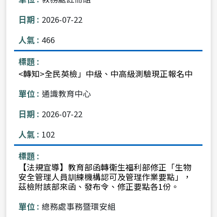
2026-07-22
466
<轉知>全民英檢」中級、中高級測驗現正報名中
通識教育中心
2026-07-22
102
【法規宣導】教育部函轉衛生福利部修正「生物
安全管理人員訓練機構認可及管理作業要點」，
茲檢附該部來函、發布令、修正要點各1份。
總務處事務暨環安組