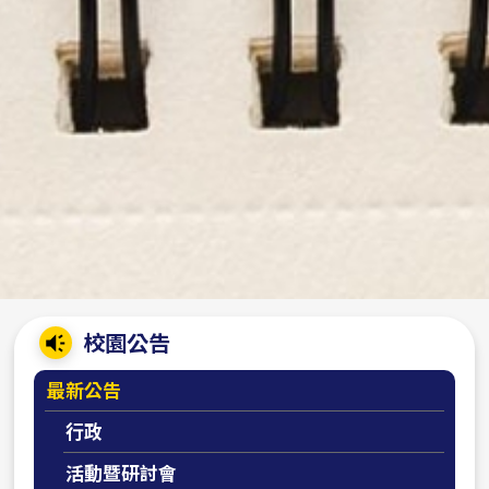
:::
校園公告
最新公告
行政
活動暨研討會