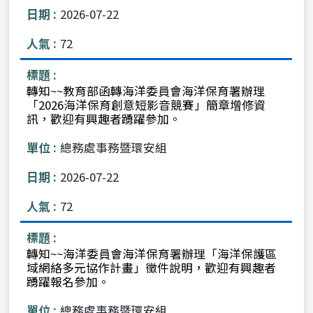
2026-07-22
72
轉知~~教育部函轉海洋委員會海洋保育署辦理
「2026海洋保育創意短影音競賽」簡章增修資
訊，歡迎有興趣者踴躍參加。
總務處事務暨環安組
2026-07-22
72
轉知~~海洋委員會海洋保育署辦理「海洋保護區
域網絡多元協作計畫」徵件說明，歡迎有興趣者
踴躍報名參加。
總務處事務暨環安組