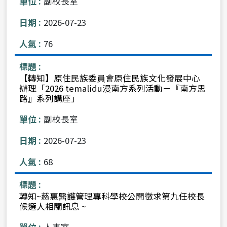
副校長室
2026-07-23
76
【轉知】原住民族委員會原住民族文化發展中心
辦理「2026 temalidu漫南方系列活動－『南方思
路』系列講座」
副校長室
2026-07-23
68
轉知~慈惠醫護管理專科學校公開徵求第九任校長
候選人相關訊息 ~