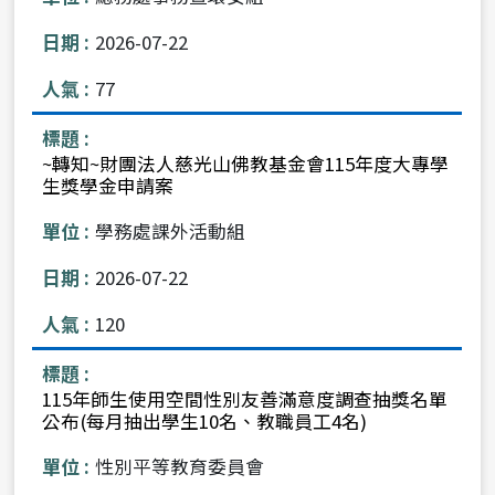
2026-07-22
77
~轉知~財團法人慈光山佛教基金會115年度大專學
生獎學金申請案
學務處課外活動組
2026-07-22
120
115年師生使用空間性別友善滿意度調查抽獎名單
公布(每月抽出學生10名、教職員工4名)
性別平等教育委員會