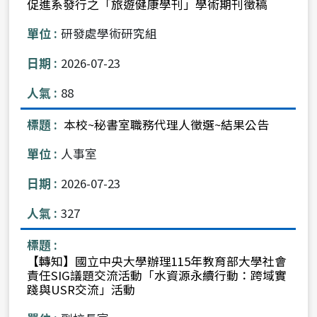
促進系發行之「旅遊健康學刊」學術期刊徵稿
研發處學術研究組
2026-07-23
88
本校~秘書室職務代理人徵選~結果公告
人事室
2026-07-23
327
【轉知】國立中央大學辦理115年教育部大學社會
責任SIG議題交流活動「水資源永續行動：跨域實
踐與USR交流」活動