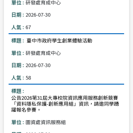
研發處育成中心
2026-07-30
67
臺中市政府學生創業體驗活動
研發處育成中心
2026-07-30
58
公告2026第31屆大專校院資訊應用服務創新競賽
「資料隱私保護-創新應用組」資訊，請邀同學踴
躍報名參賽。
圖資處資訊服務組