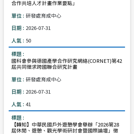
合作共培人才計畫作業要點」
研發處育成中心
2026-07-31
50
國科會參與德國產學合作研究網絡(CORNET)第42
屆共同徵求跨國聯合研究計畫
研發處育成中心
2026-07-31
41
【轉知】中華民國戶外遊憩學會舉辦「2026第28
屆休閒、遊憩、觀光學術研討會暨國際論壇」徵