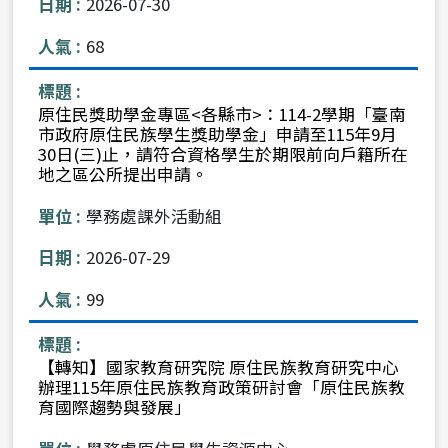
2026-07-30
68
原住民獎助學金專區<各縣市>：114-2學期「臺南
市政府原住民族學生獎助學金」申請至115年9月
30日(三)止，請符合資格學生於期限前向戶籍所在
地之區公所提出申請。
學務處課外活動組
2026-07-29
99
【轉知】國家教育研究院 原住民族教育研究中心
辦理115年原住民族教育政策研討會「原住民族教
育國際趨勢與發展」