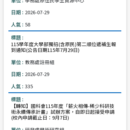
學務處原住民學生資源中心
2026-07-29
58
115學年度大學部獨招(含原民)第二順位遞補生報
到通知(公告日期115年7月29日)
教務處註冊組
2026-07-29
335
【轉知】國科會115年度「薪火相傳-稀少科研技
術永續傳承計畫」試辦方案，自即日起接受申請
(校內申請截止日：9月7日)
研發處學術研究組