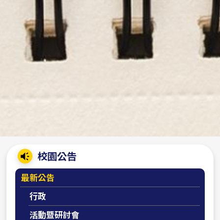
:::
校園公告
最新公告
行政
活動暨研討會