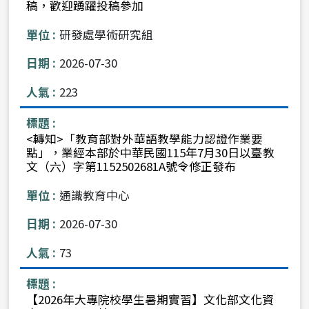
稿，歡迎踴躍投稿參加
研發處學術研究組
2026-07-30
223
<轉知>「教育部對外華語教學能力認證作業要
點」，業經本部於中華民國115年7月30日以臺教
文（六）字第1152502681A號令修正發布
通識教育中心
2026-07-30
73
【2026年大專院校學生暑期實習】文化部文化資