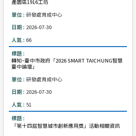
產園區1916工坊
研發處育成中心
2026-07-30
66
轉知~臺中市政府「2026 SMART TAICHUNG智慧
臺中論壇」
研發處育成中心
2026-07-30
51
「第十四屆智慧城市創新應用獎」活動相關資訊