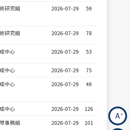
術研究組
2026-07-29
59
術研究組
2026-07-29
78
成中心
2026-07-29
53
成中心
2026-07-29
75
成中心
2026-07-29
49
成中心
2026-07-29
126
際事務組
2026-07-29
101