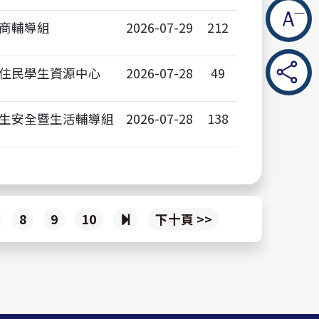
商輔導組
2026-07-29
212
住民學生資源中心
2026-07-28
49
生安全暨生活輔導組
2026-07-28
138
下
8
9
10
下十頁 >>
一
頁