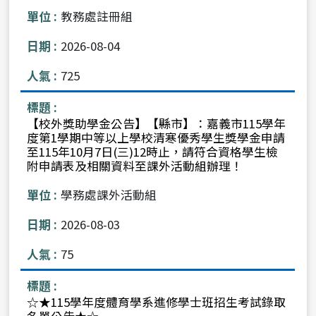
教務處註冊組
2026-08-04
725
【校外獎助學金公告】【縣市】：嘉義市115學年
度第1學期中等以上學校清寒優秀學生獎學金申請
至115年10月7日(三)12時止，請符合資格學生檢
附申請表及相關資料至課外活動組辦理！
學務處課外活動組
2026-08-03
75
☆★115學年度體育學系進修學士班招生考試錄取
名單公告★☆