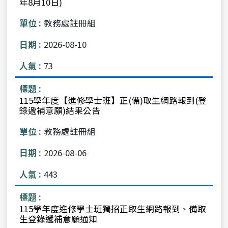
年8月10日)
教務處註冊組
2026-08-10
73
115學年度【進修學士班】正(備)取生網路報到(登
錄遞補意願)結果公告
教務處註冊組
2026-08-06
443
115學年度進修學士班獨招正取生網路報到、備取
生登錄遞補意願通知