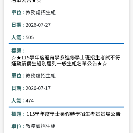
教務處招生組
2026-07-27
505
☆★115學年度體育學系進修學士班招生考試不符
運動績優生組別逕列一般生組名單公告★☆
教務處招生組
2026-07-17
474
115學年度學士暑假轉學招生考試試場公告
教務處招生組